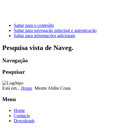
Saltar para o conteúdo
Saltar para navegação principal e autenticação
Saltar para informações adicionais
Pesquisa vista de Naveg.
Navegação
Pesquisar
Está em...
Home
Mestre Abílio Costa
Menu
Home
Contacto
Downloads