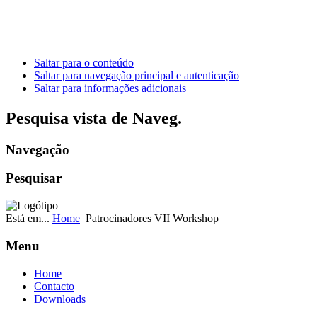
Saltar para o conteúdo
Saltar para navegação principal e autenticação
Saltar para informações adicionais
Pesquisa vista de Naveg.
Navegação
Pesquisar
Está em...
Home
Patrocinadores VII Workshop
Menu
Home
Contacto
Downloads