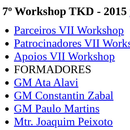
7º Workshop TKD - 2015
Parceiros VII Workshop
Patrocinadores VII Work
Apoios VII Workshop
FORMADORES
GM Ata Alavi
GM Constantin Zabal
GM Paulo Martins
Mtr. Joaquim Peixoto