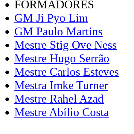
FORMADORES
GM Ji Pyo Lim
GM Paulo Martins
Mestre Stig Ove Ness
Mestre Hugo Serrão
Mestre Carlos Esteves
Mestra Imke Turner
Mestre Rahel Azad
Mestre Abílio Costa