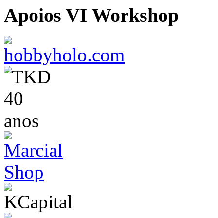
Apoios VI Workshop