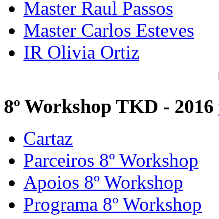
Master Raul Passos
Master Carlos Esteves
IR Olivia Ortiz
8º Workshop TKD - 2016
Cartaz
Parceiros 8º Workshop
Apoios 8º Workshop
Programa 8º Workshop