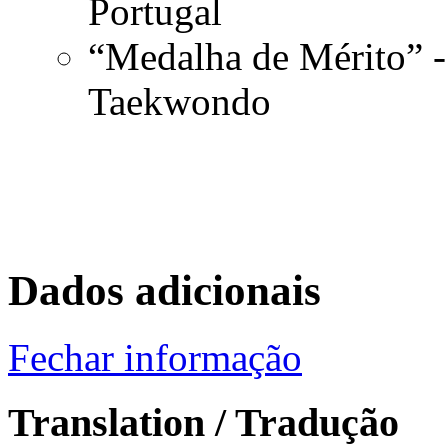
Portugal
“Medalha de Mérito” -
Taekwondo
Dados adicionais
Fechar informação
Translation / Tradução