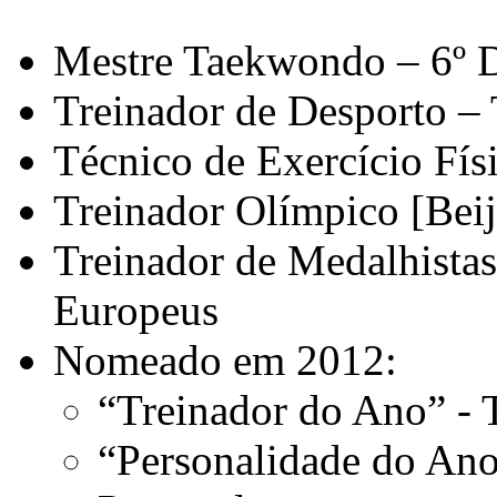
Mestre Taekwondo – 6º 
Treinador de Desporto –
Técnico de Exercício Fís
Treinador Olímpico [Bei
Treinador de Medalhista
Europeus
Nomeado em 2012:
“Treinador do Ano” -
“Personalidade do Ano