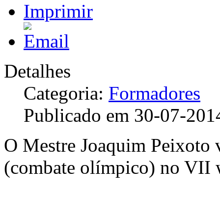
Detalhes
Categoria:
Formadores
Publicado em 30-07-201
O Mestre Joaquim Peixoto v
(combate olímpico) no VII