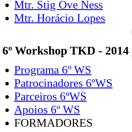
Mtr. Stig Ove Ness
Mtr. Horácio Lopes
6º Workshop TKD - 2014
Programa 6º WS
Patrocinadores 6ºWS
Parceiros 6ºWS
Apoios 6º WS
FORMADORES