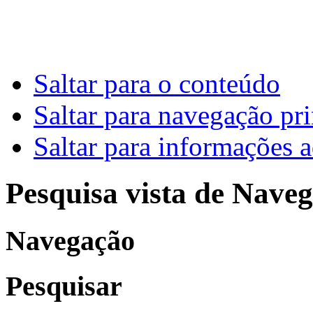
Saltar para o conteúdo
Saltar para navegação pri
Saltar para informações a
Pesquisa vista de Naveg
Navegação
Pesquisar