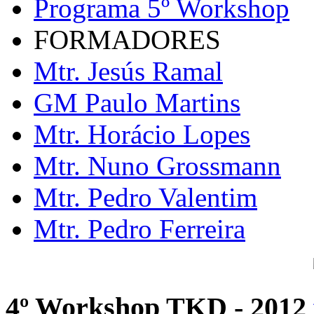
Programa 5º Workshop
FORMADORES
Mtr. Jesús Ramal
GM Paulo Martins
Mtr. Horácio Lopes
Mtr. Nuno Grossmann
Mtr. Pedro Valentim
Mtr. Pedro Ferreira
4º Workshop TKD - 2012