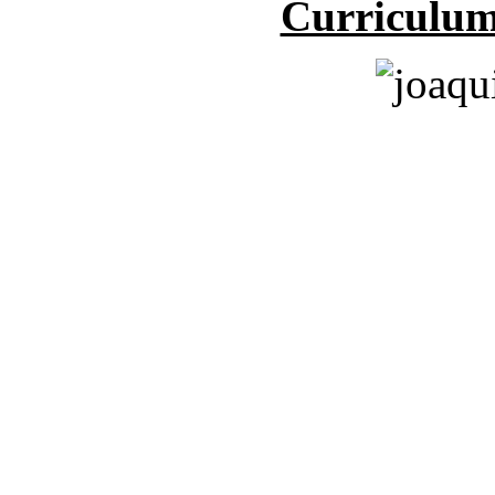
Curriculum