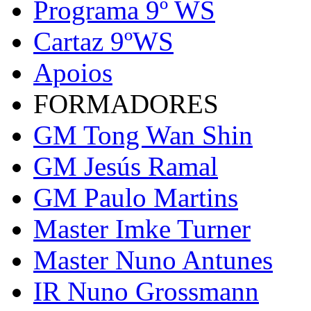
Programa 9º WS
Cartaz 9ºWS
Apoios
FORMADORES
GM Tong Wan Shin
GM Jesús Ramal
GM Paulo Martins
Master Imke Turner
Master Nuno Antunes
IR Nuno Grossmann