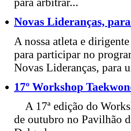
para arbitrar...
Novas Lideranças, para
A nossa atleta e dirigente
para participar no progr
Novas Lideranças, para u
17º Workshop Taekwo
A 17ª edição do Worksho
de outubro no Pavilhão 