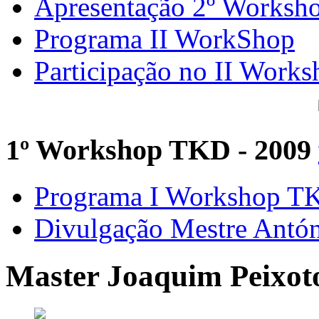
Apresentação 2º Worksh
Programa II WorkShop
Participação no II Works
1º Workshop TKD - 2009
Programa I Workshop 
Divulgação Mestre Antó
Master Joaquim Peixot