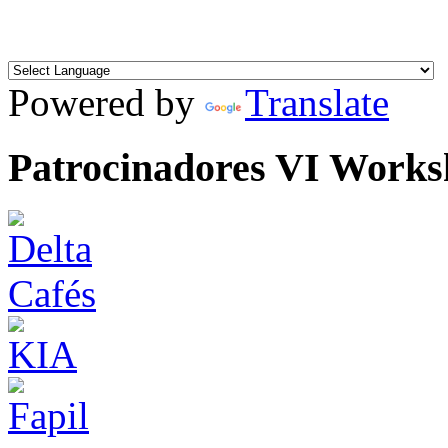
Powered by
Translate
Patrocinadores VI Work