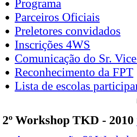
Programa
Parceiros Oficiais
Preletores convidados
Inscrições 4WS
Comunicação do Sr. Vice
Reconhecimento da FPT
Lista de escolas participa
2º Workshop TKD - 2010