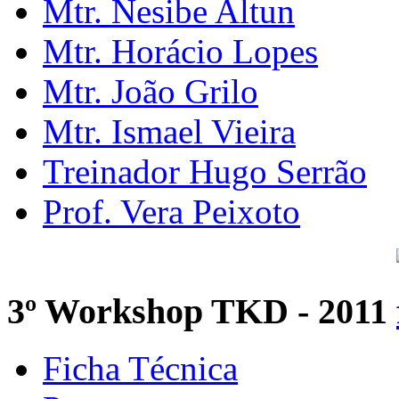
Mtr. Nesibe Altun
Mtr. Horácio Lopes
Mtr. João Grilo
Mtr. Ismael Vieira
Treinador Hugo Serrão
Prof. Vera Peixoto
3º Workshop TKD - 2011
Ficha Técnica