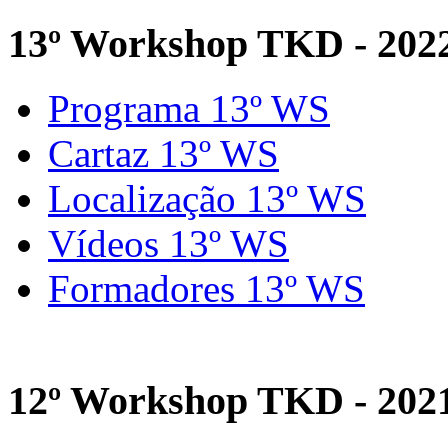
13º Workshop TKD - 202
Programa 13º WS
Cartaz 13º WS
Localização 13º WS
Vídeos 13º WS
Formadores 13º WS
12º Workshop TKD - 202