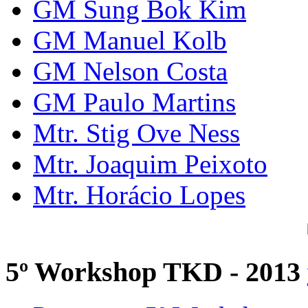
GM Sung Bok Kim
GM Manuel Kolb
GM Nelson Costa
GM Paulo Martins
Mtr. Stig Ove Ness
Mtr. Joaquim Peixoto
Mtr. Horácio Lopes
5º Workshop TKD - 2013