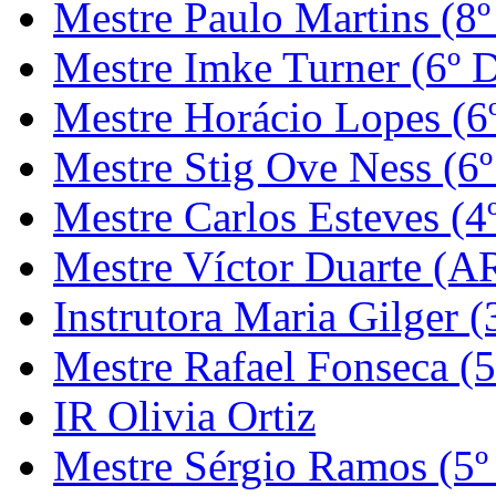
Mestre Paulo Martins (8º
Mestre Imke Turner (6º 
Mestre Horácio Lopes (6
Mestre Stig Ove Ness (6
Mestre Carlos Esteves (4
Mestre Víctor Duarte (
Instrutora Maria Gilger (
Mestre Rafael Fonseca (5
IR Olivia Ortiz
Mestre Sérgio Ramos (5º