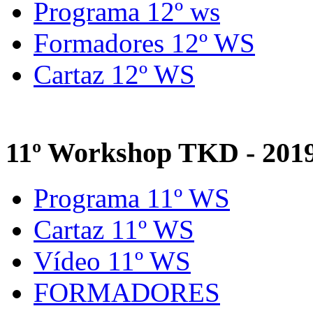
Programa 12º ws
Formadores 12º WS
Cartaz 12º WS
11º Workshop TKD - 201
Programa 11º WS
Cartaz 11º WS
Vídeo 11º WS
FORMADORES