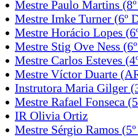
Mestre Paulo Martins (8º
Mestre Imke Turner (6º 
Mestre Horácio Lopes (6
Mestre Stig Ove Ness (6
Mestre Carlos Esteves (4
Mestre Víctor Duarte (
Instrutora Maria Gilger (
Mestre Rafael Fonseca (5
IR Olivia Ortiz
Mestre Sérgio Ramos (5º