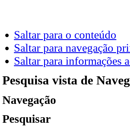
Saltar para o conteúdo
Saltar para navegação pri
Saltar para informações a
Pesquisa vista de Naveg
Navegação
Pesquisar