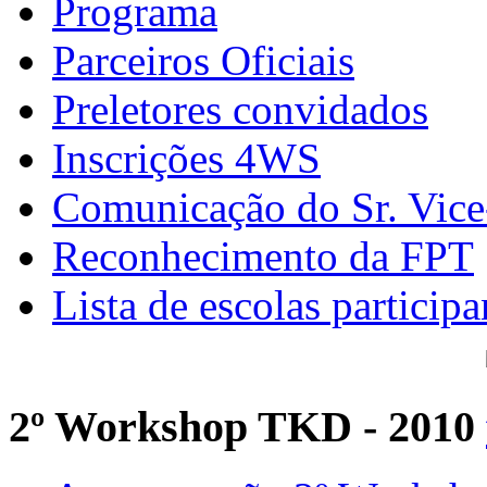
Programa
Parceiros Oficiais
Preletores convidados
Inscrições 4WS
Comunicação do Sr. Vice
Reconhecimento da FPT
Lista de escolas participa
2º Workshop TKD - 2010