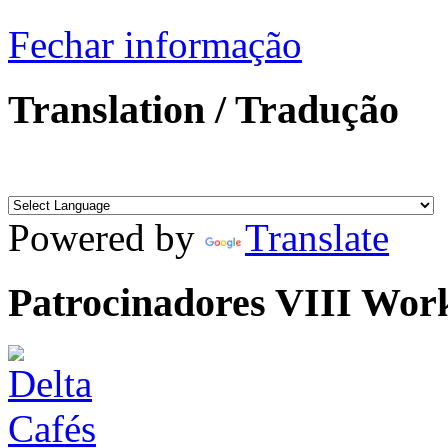
Fechar informação
Translation / Tradução
Powered by
Translate
Patrocinadores VIII Wor