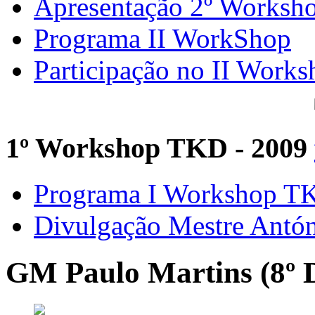
Apresentação 2º Worksh
Programa II WorkShop
Participação no II Works
1º Workshop TKD - 2009
Programa I Workshop 
Divulgação Mestre Antó
GM Paulo Martins (8º