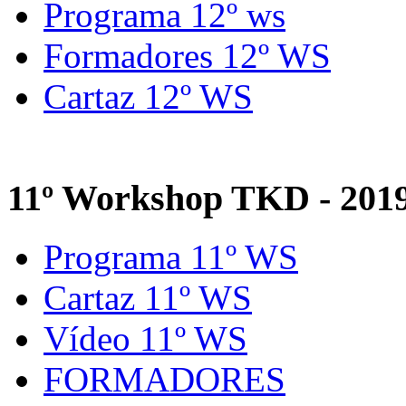
Programa 12º ws
Formadores 12º WS
Cartaz 12º WS
11º Workshop TKD - 201
Programa 11º WS
Cartaz 11º WS
Vídeo 11º WS
FORMADORES