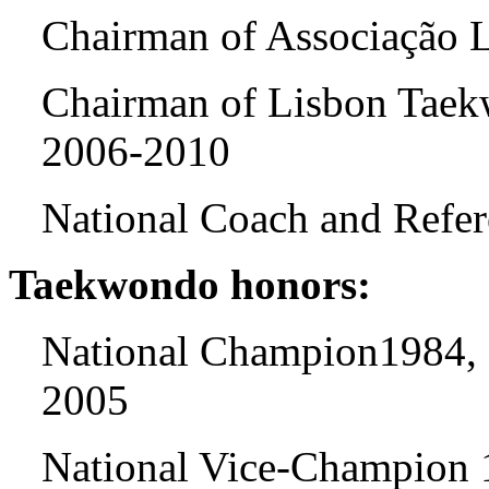
Chairman of Associação 
Chairman of Lisbon Taek
2006-2010
National Coach and Refer
Taekwondo honors:
National Champion1984, 
2005
National Vice-Champion 