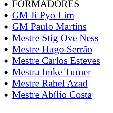
FORMADORES
GM Ji Pyo Lim
GM Paulo Martins
Mestre Stig Ove Ness
Mestre Hugo Serrão
Mestre Carlos Esteves
Mestra Imke Turner
Mestre Rahel Azad
Mestre Abílio Costa