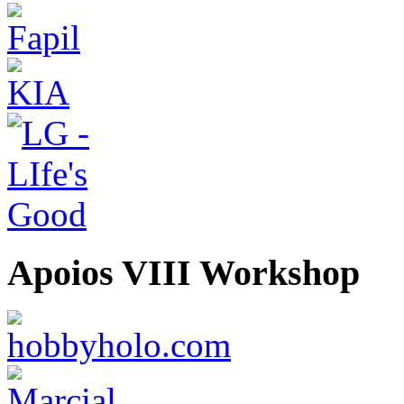
Apoios VIII Workshop