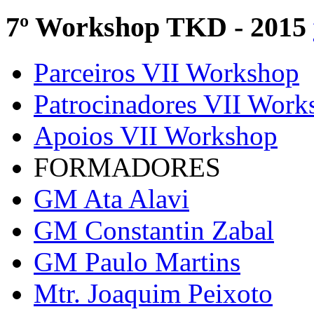
7º Workshop TKD - 2015
Parceiros VII Workshop
Patrocinadores VII Work
Apoios VII Workshop
FORMADORES
GM Ata Alavi
GM Constantin Zabal
GM Paulo Martins
Mtr. Joaquim Peixoto