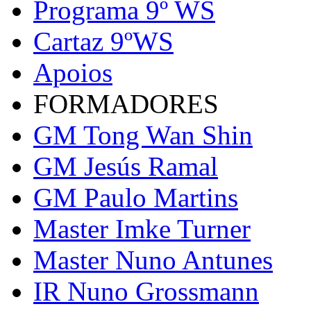
Programa 9º WS
Cartaz 9ºWS
Apoios
FORMADORES
GM Tong Wan Shin
GM Jesús Ramal
GM Paulo Martins
Master Imke Turner
Master Nuno Antunes
IR Nuno Grossmann