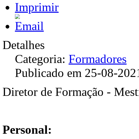
Detalhes
Categoria:
Formadores
Publicado em 25-08-202
Diretor de Formação - Mest
Personal: