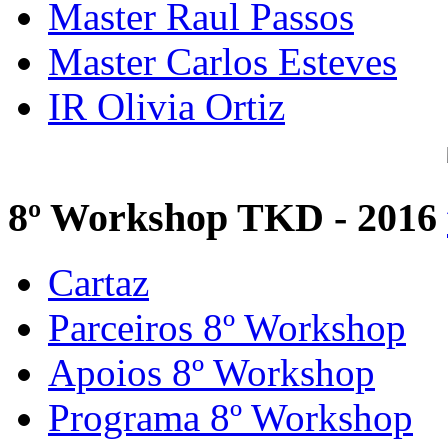
Master Raul Passos
Master Carlos Esteves
IR Olivia Ortiz
8º Workshop TKD - 2016
Cartaz
Parceiros 8º Workshop
Apoios 8º Workshop
Programa 8º Workshop