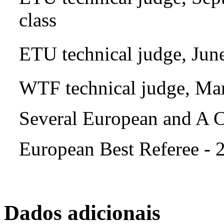
class
ETU technical judge, Jun
WTF technical judge, Ma
Several European and A 
European Best Referee - 
Dados adicionais