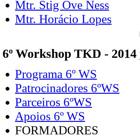
Mtr. Stig Ove Ness
Mtr. Horácio Lopes
6º Workshop TKD - 2014
Programa 6º WS
Patrocinadores 6ºWS
Parceiros 6ºWS
Apoios 6º WS
FORMADORES