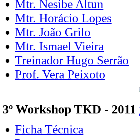
Mtr. Nesibe Altun
Mtr. Horácio Lopes
Mtr. João Grilo
Mtr. Ismael Vieira
Treinador Hugo Serrão
Prof. Vera Peixoto
3º Workshop TKD - 2011
Ficha Técnica