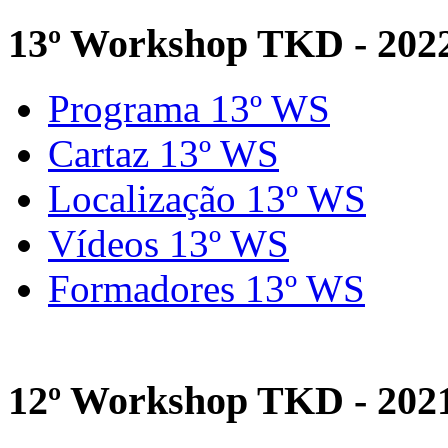
13º Workshop TKD - 202
Programa 13º WS
Cartaz 13º WS
Localização 13º WS
Vídeos 13º WS
Formadores 13º WS
12º Workshop TKD - 202