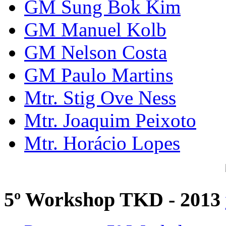
GM Sung Bok Kim
GM Manuel Kolb
GM Nelson Costa
GM Paulo Martins
Mtr. Stig Ove Ness
Mtr. Joaquim Peixoto
Mtr. Horácio Lopes
5º Workshop TKD - 2013