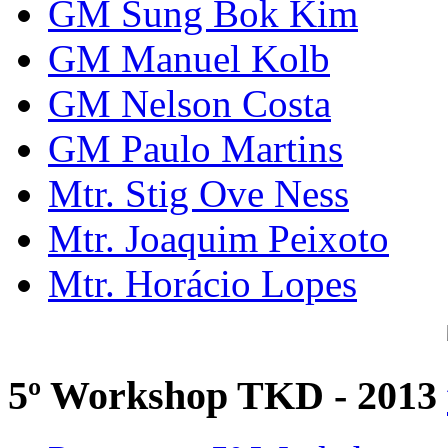
GM Sung Bok Kim
GM Manuel Kolb
GM Nelson Costa
GM Paulo Martins
Mtr. Stig Ove Ness
Mtr. Joaquim Peixoto
Mtr. Horácio Lopes
5º Workshop TKD - 2013