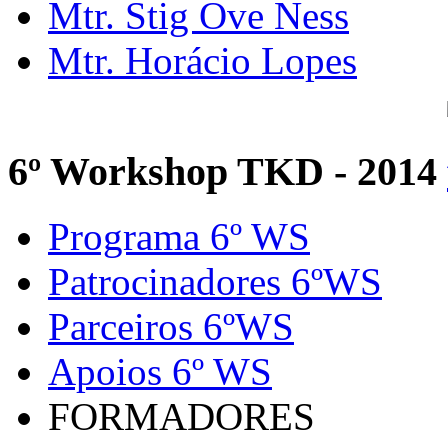
Mtr. Stig Ove Ness
Mtr. Horácio Lopes
6º Workshop TKD - 2014
Programa 6º WS
Patrocinadores 6ºWS
Parceiros 6ºWS
Apoios 6º WS
FORMADORES