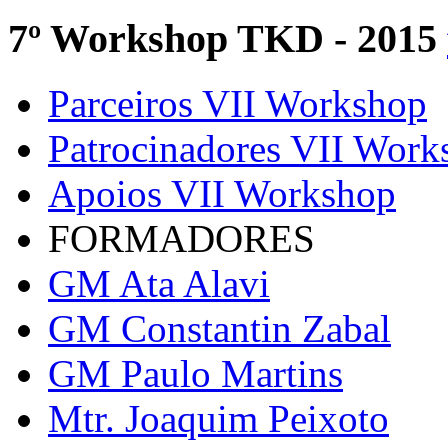
7º Workshop TKD - 2015
Parceiros VII Workshop
Patrocinadores VII Work
Apoios VII Workshop
FORMADORES
GM Ata Alavi
GM Constantin Zabal
GM Paulo Martins
Mtr. Joaquim Peixoto