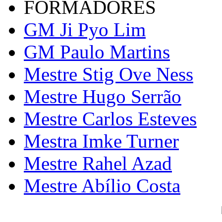
FORMADORES
GM Ji Pyo Lim
GM Paulo Martins
Mestre Stig Ove Ness
Mestre Hugo Serrão
Mestre Carlos Esteves
Mestra Imke Turner
Mestre Rahel Azad
Mestre Abílio Costa