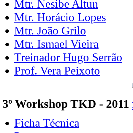
Mtr. Nesibe Altun
Mtr. Horácio Lopes
Mtr. João Grilo
Mtr. Ismael Vieira
Treinador Hugo Serrão
Prof. Vera Peixoto
3º Workshop TKD - 2011
Ficha Técnica