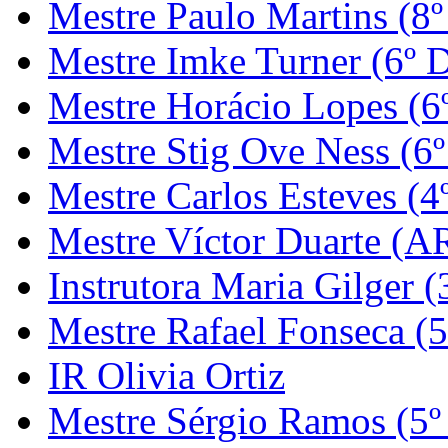
Mestre Paulo Martins (8º
Mestre Imke Turner (6º 
Mestre Horácio Lopes (6
Mestre Stig Ove Ness (6
Mestre Carlos Esteves (4
Mestre Víctor Duarte (
Instrutora Maria Gilger (
Mestre Rafael Fonseca (5
IR Olivia Ortiz
Mestre Sérgio Ramos (5º