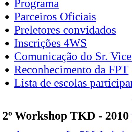
Programa
Parceiros Oficiais
Preletores convidados
Inscrições 4WS
Comunicação do Sr. Vice
Reconhecimento da FPT
Lista de escolas participa
2º Workshop TKD - 2010