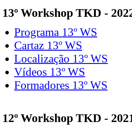
13º Workshop TKD - 202
Programa 13º WS
Cartaz 13º WS
Localização 13º WS
Vídeos 13º WS
Formadores 13º WS
12º Workshop TKD - 202