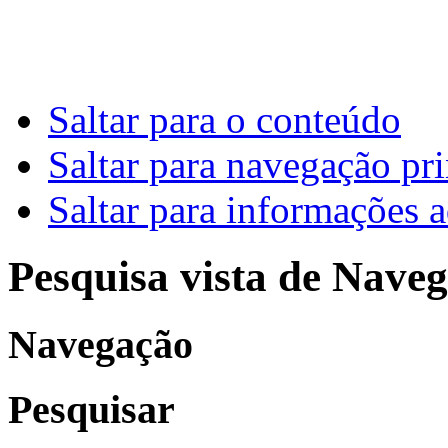
Saltar para o conteúdo
Saltar para navegação pri
Saltar para informações a
Pesquisa vista de Naveg
Navegação
Pesquisar