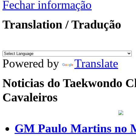
Fechar informação
Translation / Tradução
Powered by
Translate
Noticias do Taekwondo Cl
Cavaleiros
GM Paulo Martins no 