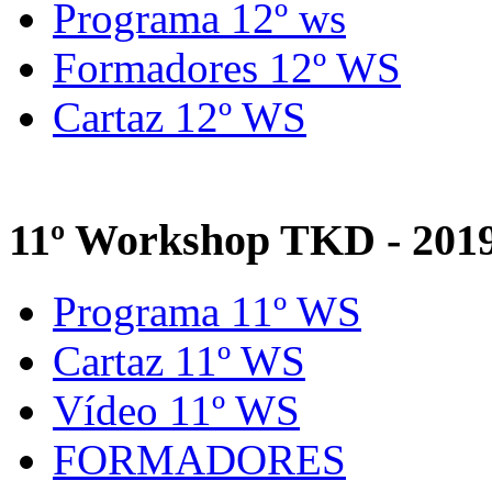
Programa 12º ws
Formadores 12º WS
Cartaz 12º WS
11º Workshop TKD - 201
Programa 11º WS
Cartaz 11º WS
Vídeo 11º WS
FORMADORES