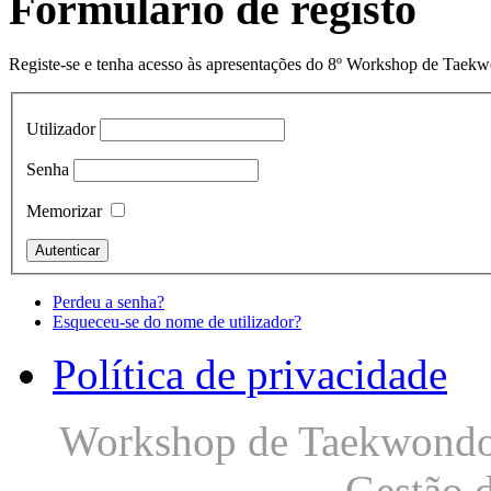
Formulário de registo
Registe-se e tenha acesso às apresentações do 8º Workshop de Taek
Utilizador
Senha
Memorizar
Perdeu a senha?
Esqueceu-se do nome de utilizador?
Política de privacidade
Workshop de Taekwondo S
Gestão 