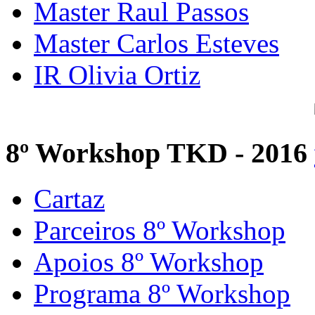
Master Raul Passos
Master Carlos Esteves
IR Olivia Ortiz
8º Workshop TKD - 2016
Cartaz
Parceiros 8º Workshop
Apoios 8º Workshop
Programa 8º Workshop