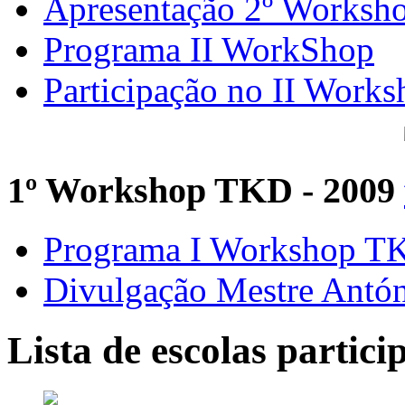
Apresentação 2º Worksh
Programa II WorkShop
Participação no II Works
1º Workshop TKD - 2009
Programa I Workshop 
Divulgação Mestre Antó
Lista de escolas partici