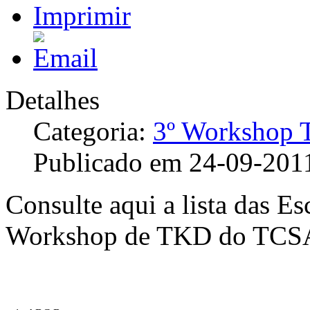
Detalhes
Categoria:
3º Workshop
Publicado em 24-09-201
Consulte aqui a lista das Es
Workshop de TKD do TCS