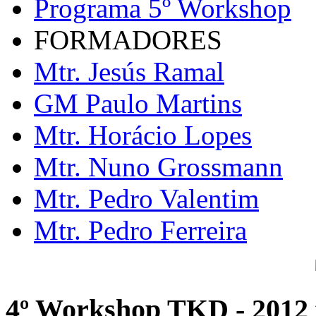
Programa 5º Workshop
FORMADORES
Mtr. Jesús Ramal
GM Paulo Martins
Mtr. Horácio Lopes
Mtr. Nuno Grossmann
Mtr. Pedro Valentim
Mtr. Pedro Ferreira
4º Workshop TKD - 2012