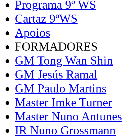
Programa 9º WS
Cartaz 9ºWS
Apoios
FORMADORES
GM Tong Wan Shin
GM Jesús Ramal
GM Paulo Martins
Master Imke Turner
Master Nuno Antunes
IR Nuno Grossmann