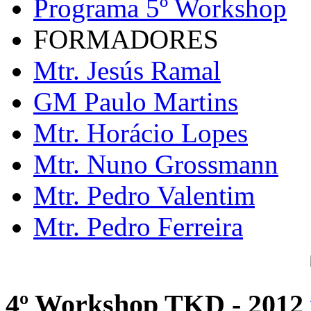
Programa 5º Workshop
FORMADORES
Mtr. Jesús Ramal
GM Paulo Martins
Mtr. Horácio Lopes
Mtr. Nuno Grossmann
Mtr. Pedro Valentim
Mtr. Pedro Ferreira
4º Workshop TKD - 2012