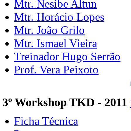
Mtr. Nesibe Altun
Mtr. Horácio Lopes
Mtr. João Grilo
Mtr. Ismael Vieira
Treinador Hugo Serrão
Prof. Vera Peixoto
3º Workshop TKD - 2011
Ficha Técnica