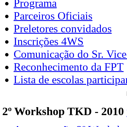
Programa
Parceiros Oficiais
Preletores convidados
Inscrições 4WS
Comunicação do Sr. Vice
Reconhecimento da FPT
Lista de escolas participa
2º Workshop TKD - 2010