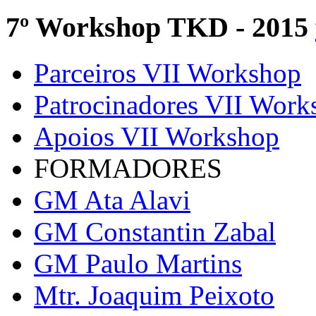
7º Workshop TKD - 2015
Parceiros VII Workshop
Patrocinadores VII Work
Apoios VII Workshop
FORMADORES
GM Ata Alavi
GM Constantin Zabal
GM Paulo Martins
Mtr. Joaquim Peixoto