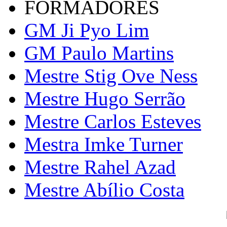
FORMADORES
GM Ji Pyo Lim
GM Paulo Martins
Mestre Stig Ove Ness
Mestre Hugo Serrão
Mestre Carlos Esteves
Mestra Imke Turner
Mestre Rahel Azad
Mestre Abílio Costa