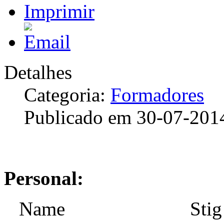
Detalhes
Categoria:
Formadores
Publicado em 30-07-201
Personal:
Name Stig Ove