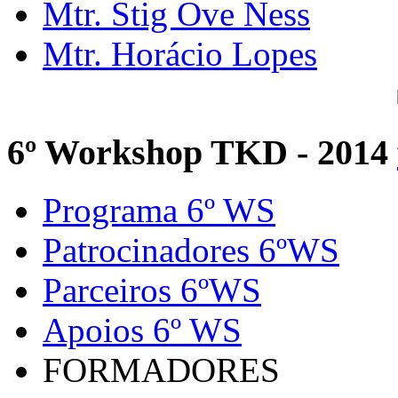
Mtr. Stig Ove Ness
Mtr. Horácio Lopes
6º Workshop TKD - 2014
Programa 6º WS
Patrocinadores 6ºWS
Parceiros 6ºWS
Apoios 6º WS
FORMADORES