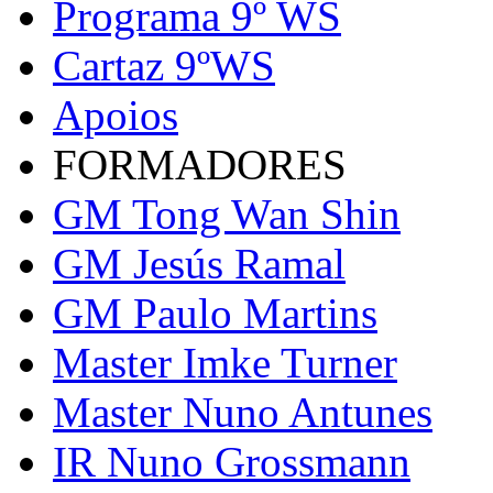
Programa 9º WS
Cartaz 9ºWS
Apoios
FORMADORES
GM Tong Wan Shin
GM Jesús Ramal
GM Paulo Martins
Master Imke Turner
Master Nuno Antunes
IR Nuno Grossmann