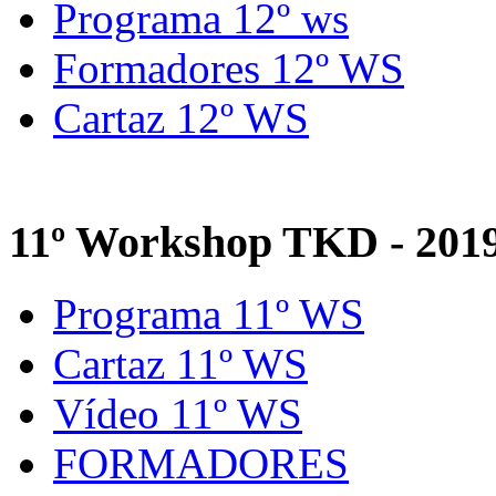
Programa 12º ws
Formadores 12º WS
Cartaz 12º WS
11º Workshop TKD - 201
Programa 11º WS
Cartaz 11º WS
Vídeo 11º WS
FORMADORES