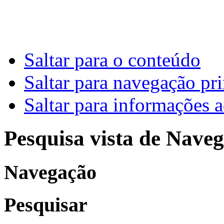
Saltar para o conteúdo
Saltar para navegação pri
Saltar para informações a
Pesquisa vista de Naveg
Navegação
Pesquisar