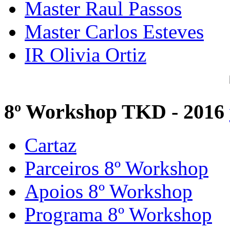
Master Raul Passos
Master Carlos Esteves
IR Olivia Ortiz
8º Workshop TKD - 2016
Cartaz
Parceiros 8º Workshop
Apoios 8º Workshop
Programa 8º Workshop