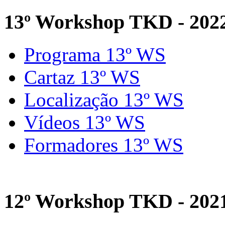
13º Workshop TKD - 202
Programa 13º WS
Cartaz 13º WS
Localização 13º WS
Vídeos 13º WS
Formadores 13º WS
12º Workshop TKD - 202