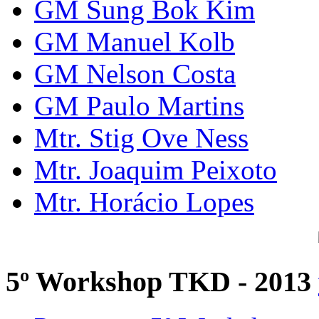
GM Sung Bok Kim
GM Manuel Kolb
GM Nelson Costa
GM Paulo Martins
Mtr. Stig Ove Ness
Mtr. Joaquim Peixoto
Mtr. Horácio Lopes
5º Workshop TKD - 2013