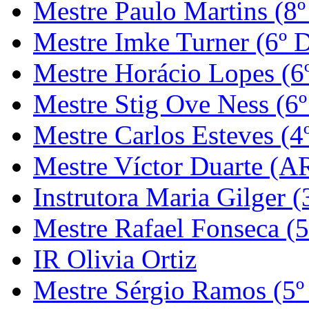
Mestre Paulo Martins (8º
Mestre Imke Turner (6º 
Mestre Horácio Lopes (6
Mestre Stig Ove Ness (6
Mestre Carlos Esteves (4
Mestre Víctor Duarte (
Instrutora Maria Gilger (
Mestre Rafael Fonseca (5
IR Olivia Ortiz
Mestre Sérgio Ramos (5º