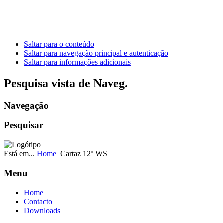
Saltar para o conteúdo
Saltar para navegação principal e autenticação
Saltar para informações adicionais
Pesquisa vista de Naveg.
Navegação
Pesquisar
Está em...
Home
Cartaz 12º WS
Menu
Home
Contacto
Downloads