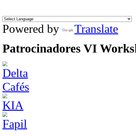
Powered by
Translate
Patrocinadores VI Work