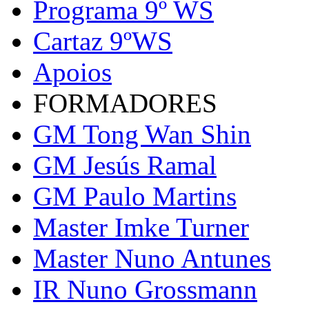
Programa 9º WS
Cartaz 9ºWS
Apoios
FORMADORES
GM Tong Wan Shin
GM Jesús Ramal
GM Paulo Martins
Master Imke Turner
Master Nuno Antunes
IR Nuno Grossmann