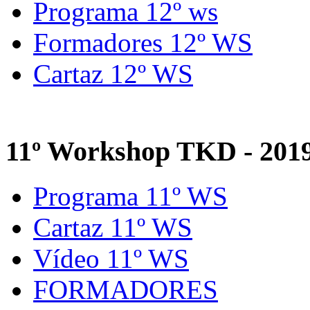
Programa 12º ws
Formadores 12º WS
Cartaz 12º WS
11º Workshop TKD - 201
Programa 11º WS
Cartaz 11º WS
Vídeo 11º WS
FORMADORES