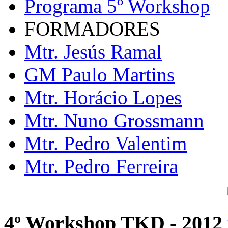
Programa 5º Workshop
FORMADORES
Mtr. Jesús Ramal
GM Paulo Martins
Mtr. Horácio Lopes
Mtr. Nuno Grossmann
Mtr. Pedro Valentim
Mtr. Pedro Ferreira
4º Workshop TKD - 2012