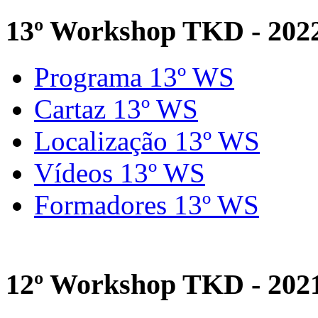
13º Workshop TKD - 202
Programa 13º WS
Cartaz 13º WS
Localização 13º WS
Vídeos 13º WS
Formadores 13º WS
12º Workshop TKD - 202