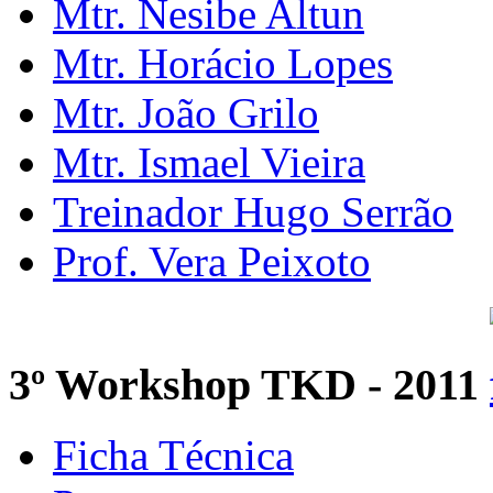
Mtr. Nesibe Altun
Mtr. Horácio Lopes
Mtr. João Grilo
Mtr. Ismael Vieira
Treinador Hugo Serrão
Prof. Vera Peixoto
3º Workshop TKD - 2011
Ficha Técnica