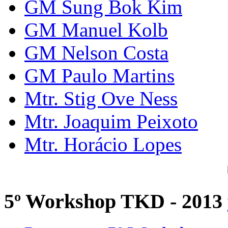
GM Sung Bok Kim
GM Manuel Kolb
GM Nelson Costa
GM Paulo Martins
Mtr. Stig Ove Ness
Mtr. Joaquim Peixoto
Mtr. Horácio Lopes
5º Workshop TKD - 2013