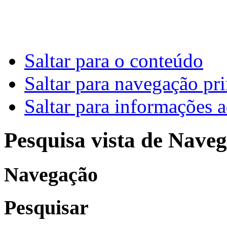
Saltar para o conteúdo
Saltar para navegação pri
Saltar para informações a
Pesquisa vista de Naveg
Navegação
Pesquisar