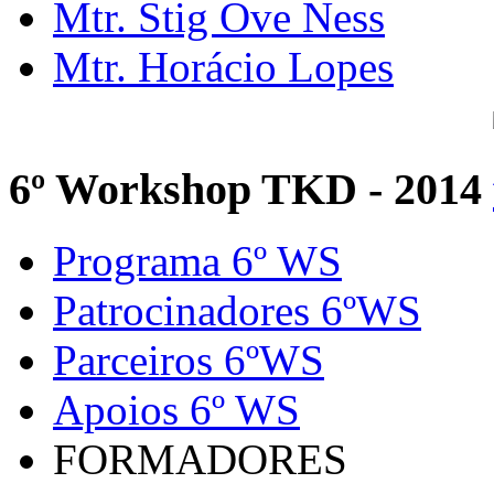
Mtr. Stig Ove Ness
Mtr. Horácio Lopes
6º Workshop TKD - 2014
Programa 6º WS
Patrocinadores 6ºWS
Parceiros 6ºWS
Apoios 6º WS
FORMADORES