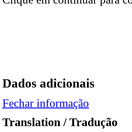
Dados adicionais
Fechar informação
Translation / Tradução