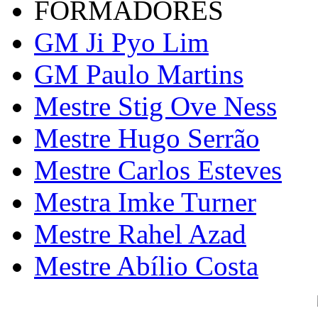
FORMADORES
GM Ji Pyo Lim
GM Paulo Martins
Mestre Stig Ove Ness
Mestre Hugo Serrão
Mestre Carlos Esteves
Mestra Imke Turner
Mestre Rahel Azad
Mestre Abílio Costa