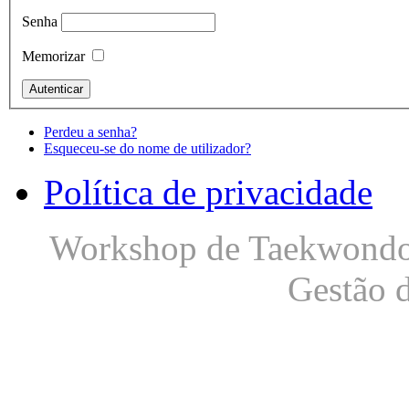
Senha
Memorizar
Perdeu a senha?
Esqueceu-se do nome de utilizador?
Política de privacidade
Workshop de Taekwondo S
Gestão 