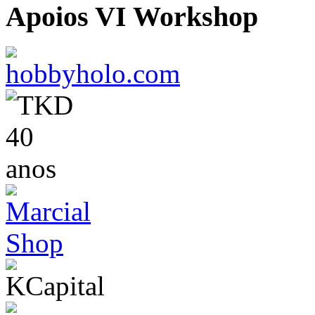
Apoios VI Workshop