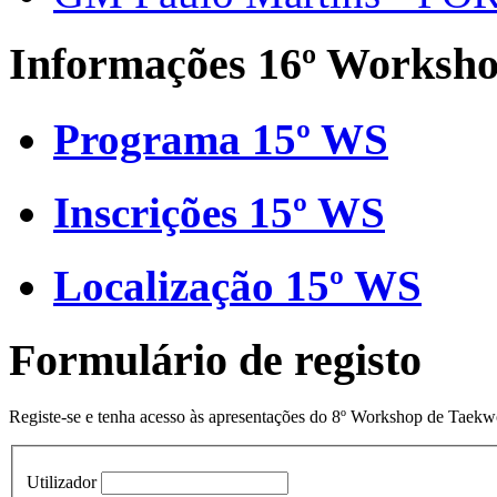
Informações 16º Worksh
Programa 15º WS
Inscrições 15º WS
Localização 15º WS
Formulário de registo
Registe-se e tenha acesso às apresentações do 8º Workshop de Taek
Utilizador