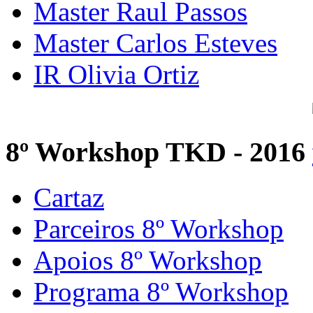
Master Raul Passos
Master Carlos Esteves
IR Olivia Ortiz
8º Workshop TKD - 2016
Cartaz
Parceiros 8º Workshop
Apoios 8º Workshop
Programa 8º Workshop