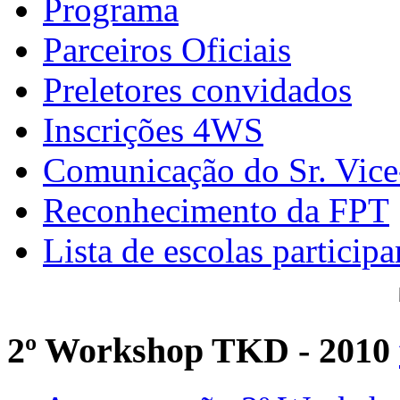
Programa
Parceiros Oficiais
Preletores convidados
Inscrições 4WS
Comunicação do Sr. Vice
Reconhecimento da FPT
Lista de escolas participa
2º Workshop TKD - 2010