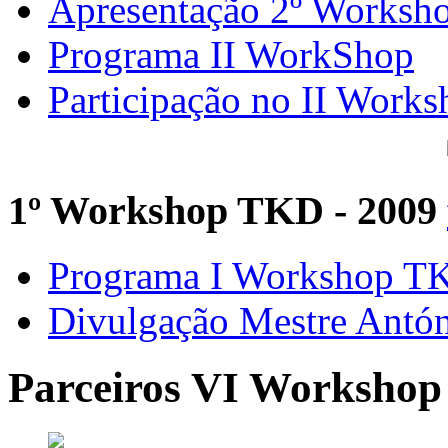
Apresentação 2º Worksh
Programa II WorkShop
Participação no II Works
1º Workshop TKD - 2009
Programa I Workshop 
Divulgação Mestre Antó
Parceiros VI Workshop