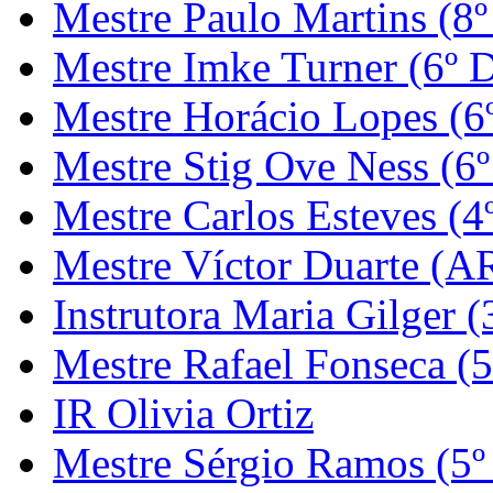
Mestre Paulo Martins (8º
Mestre Imke Turner (6º 
Mestre Horácio Lopes (6
Mestre Stig Ove Ness (6
Mestre Carlos Esteves (4
Mestre Víctor Duarte (
Instrutora Maria Gilger (
Mestre Rafael Fonseca (5
IR Olivia Ortiz
Mestre Sérgio Ramos (5º