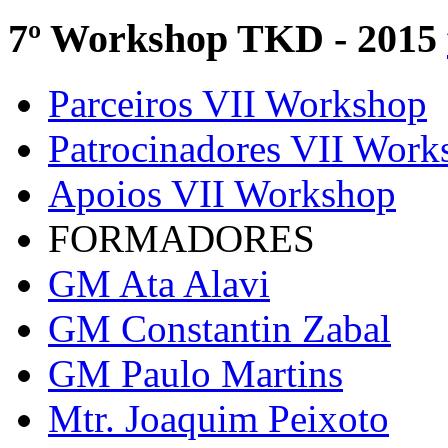
7º Workshop TKD - 2015
Parceiros VII Workshop
Patrocinadores VII Work
Apoios VII Workshop
FORMADORES
GM Ata Alavi
GM Constantin Zabal
GM Paulo Martins
Mtr. Joaquim Peixoto