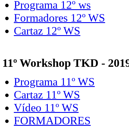
Programa 12º ws
Formadores 12º WS
Cartaz 12º WS
11º Workshop TKD - 201
Programa 11º WS
Cartaz 11º WS
Vídeo 11º WS
FORMADORES