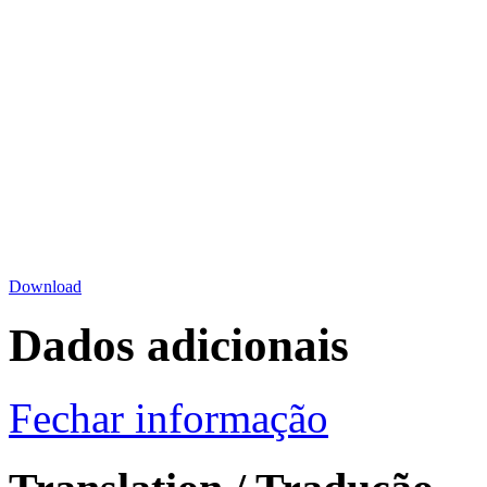
Download
Dados adicionais
Fechar informação