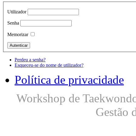
Utilizador
Senha
Memorizar
Perdeu a senha?
Esqueceu-se do nome de utilizador?
Política de privacidade
Workshop de Taekwondo S
Gestão 