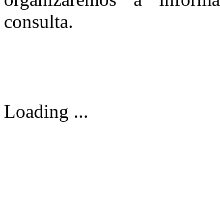
consulta.
Loading ...