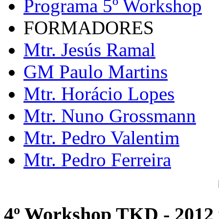
Programa 5º Workshop
FORMADORES
Mtr. Jesús Ramal
GM Paulo Martins
Mtr. Horácio Lopes
Mtr. Nuno Grossmann
Mtr. Pedro Valentim
Mtr. Pedro Ferreira
4º Workshop TKD - 2012