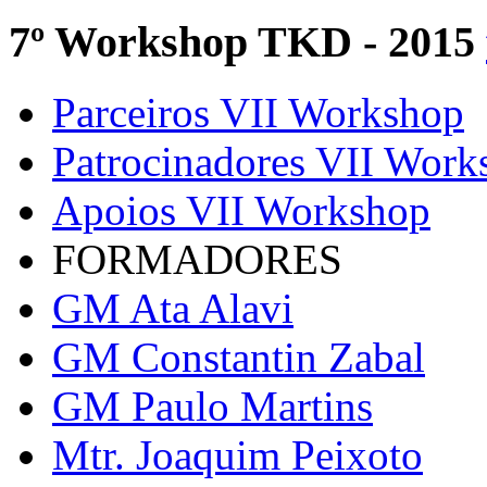
7º Workshop TKD - 2015
Parceiros VII Workshop
Patrocinadores VII Work
Apoios VII Workshop
FORMADORES
GM Ata Alavi
GM Constantin Zabal
GM Paulo Martins
Mtr. Joaquim Peixoto