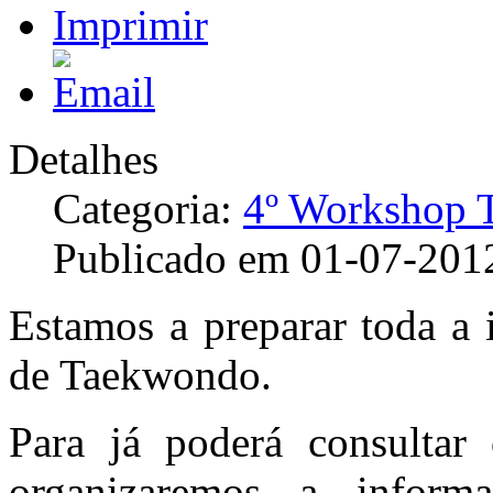
Detalhes
Categoria:
4º Workshop
Publicado em 01-07-201
Estamos a preparar toda a
de Taekwondo.
Para já poderá consultar
organizaremos a inform