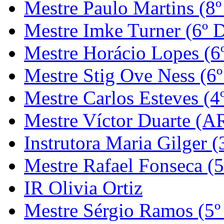
Mestre Paulo Martins (8º
Mestre Imke Turner (6º 
Mestre Horácio Lopes (6
Mestre Stig Ove Ness (6
Mestre Carlos Esteves (4
Mestre Víctor Duarte (
Instrutora Maria Gilger (
Mestre Rafael Fonseca (5
IR Olivia Ortiz
Mestre Sérgio Ramos (5º