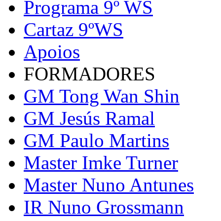
Programa 9º WS
Cartaz 9ºWS
Apoios
FORMADORES
GM Tong Wan Shin
GM Jesús Ramal
GM Paulo Martins
Master Imke Turner
Master Nuno Antunes
IR Nuno Grossmann