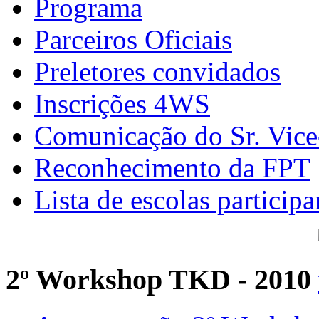
Programa
Parceiros Oficiais
Preletores convidados
Inscrições 4WS
Comunicação do Sr. Vice
Reconhecimento da FPT
Lista de escolas participa
2º Workshop TKD - 2010