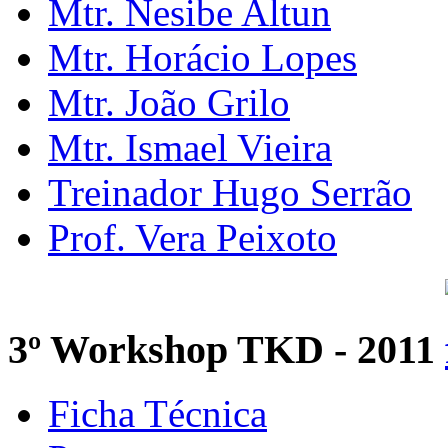
Mtr. Nesibe Altun
Mtr. Horácio Lopes
Mtr. João Grilo
Mtr. Ismael Vieira
Treinador Hugo Serrão
Prof. Vera Peixoto
3º Workshop TKD - 2011
Ficha Técnica