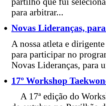
partilho que fui seleci
para arbitrar...
Novas Lideranças, para
A nossa atleta e dirigente
para participar no progr
Novas Lideranças, para u
17º Workshop Taekwo
A 17ª edição do Worksho