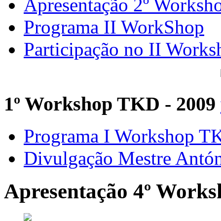
Apresentação 2º Worksh
Programa II WorkShop
Participação no II Works
1º Workshop TKD - 2009
Programa I Workshop 
Divulgação Mestre Antó
Apresentação 4º Work