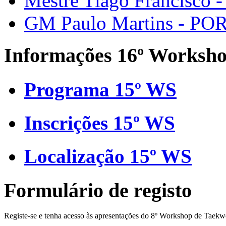
Mestre Tiago Francisco 
GM Paulo Martins - PO
Informações 16º Worksh
Programa 15º WS
Inscrições 15º WS
Localização 15º WS
Formulário de registo
Registe-se e tenha acesso às apresentações do 8º Workshop de Taek