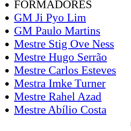
FORMADORES
GM Ji Pyo Lim
GM Paulo Martins
Mestre Stig Ove Ness
Mestre Hugo Serrão
Mestre Carlos Esteves
Mestra Imke Turner
Mestre Rahel Azad
Mestre Abílio Costa