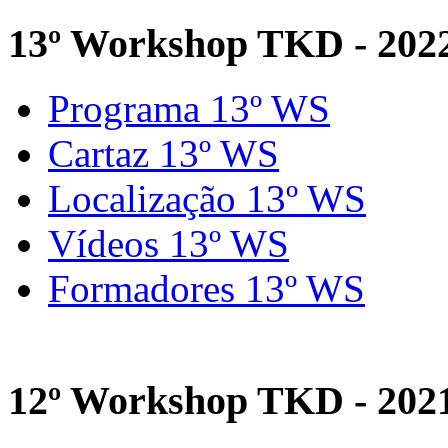
13º Workshop TKD - 202
Programa 13º WS
Cartaz 13º WS
Localização 13º WS
Vídeos 13º WS
Formadores 13º WS
12º Workshop TKD - 202