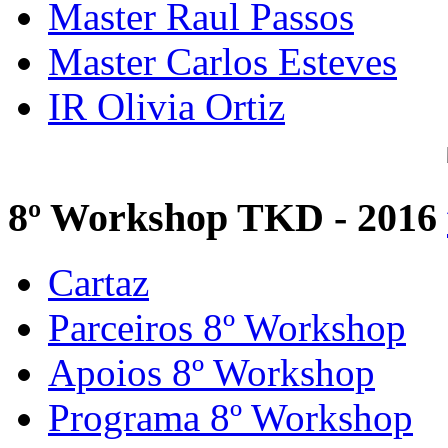
Master Raul Passos
Master Carlos Esteves
IR Olivia Ortiz
8º Workshop TKD - 2016
Cartaz
Parceiros 8º Workshop
Apoios 8º Workshop
Programa 8º Workshop