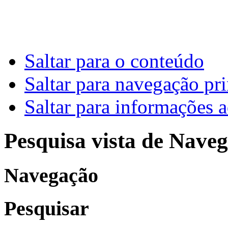
Saltar para o conteúdo
Saltar para navegação pri
Saltar para informações a
Pesquisa vista de Naveg
Navegação
Pesquisar