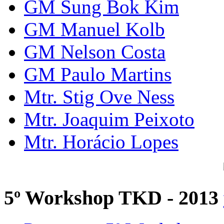
GM Sung Bok Kim
GM Manuel Kolb
GM Nelson Costa
GM Paulo Martins
Mtr. Stig Ove Ness
Mtr. Joaquim Peixoto
Mtr. Horácio Lopes
5º Workshop TKD - 2013