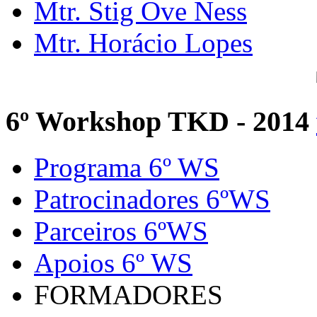
Mtr. Stig Ove Ness
Mtr. Horácio Lopes
6º Workshop TKD - 2014
Programa 6º WS
Patrocinadores 6ºWS
Parceiros 6ºWS
Apoios 6º WS
FORMADORES