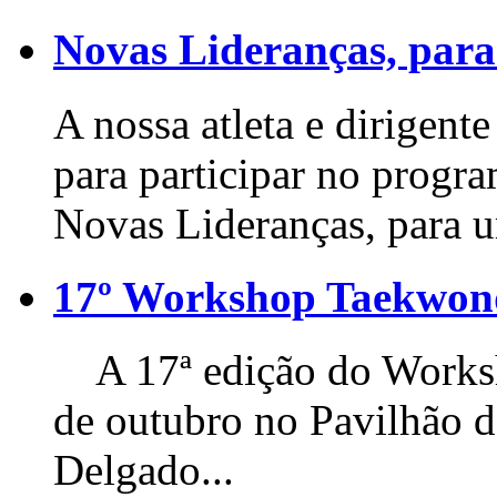
Novas Lideranças, para
A nossa atleta e dirigente
para participar no progr
Novas Lideranças, para u
17º Workshop Taekwo
A 17ª edição do Worksho
de outubro no Pavilhão 
Delgado...