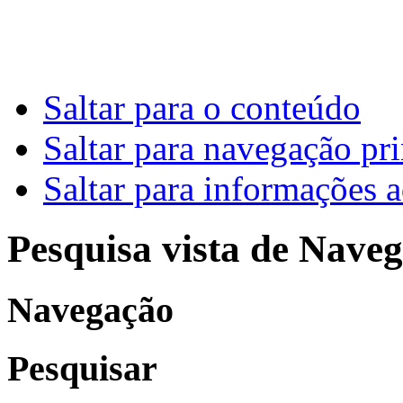
Saltar para o conteúdo
Saltar para navegação pri
Saltar para informações a
Pesquisa vista de Naveg
Navegação
Pesquisar