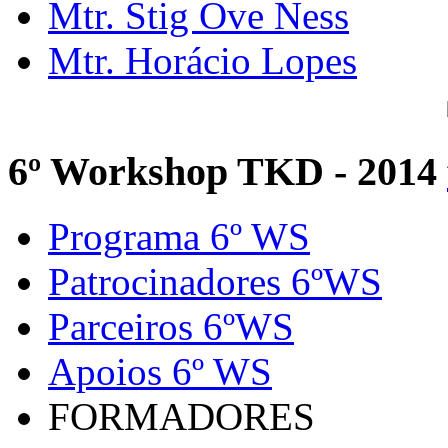
Mtr. Stig Ove Ness
Mtr. Horácio Lopes
6º Workshop TKD - 2014
Programa 6º WS
Patrocinadores 6ºWS
Parceiros 6ºWS
Apoios 6º WS
FORMADORES