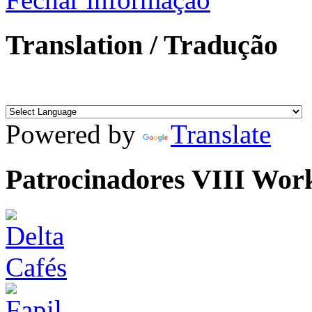
Translation / Tradução
Powered by
Translate
Patrocinadores VIII Wor