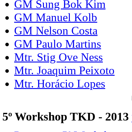
GM Sung Bok Kim
GM Manuel Kolb
GM Nelson Costa
GM Paulo Martins
Mtr. Stig Ove Ness
Mtr. Joaquim Peixoto
Mtr. Horácio Lopes
5º Workshop TKD - 2013