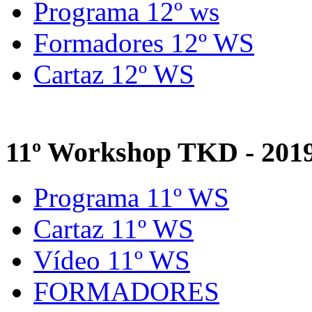
Programa 12º ws
Formadores 12º WS
Cartaz 12º WS
11º Workshop TKD - 201
Programa 11º WS
Cartaz 11º WS
Vídeo 11º WS
FORMADORES