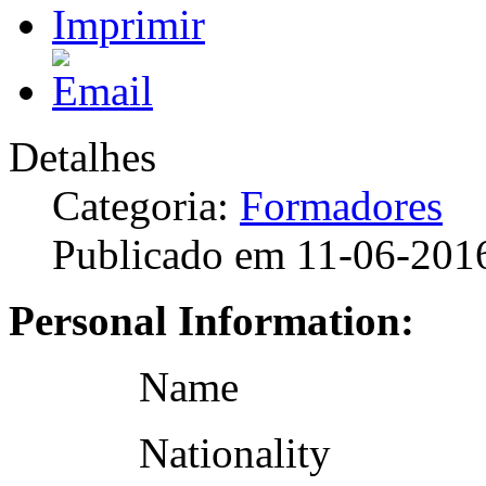
Detalhes
Categoria:
Formadores
Publicado em 11-06-201
Personal Information:
Name Carlos 
Nationality 