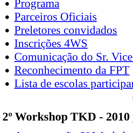
Programa
Parceiros Oficiais
Preletores convidados
Inscrições 4WS
Comunicação do Sr. Vice
Reconhecimento da FPT
Lista de escolas participa
2º Workshop TKD - 2010