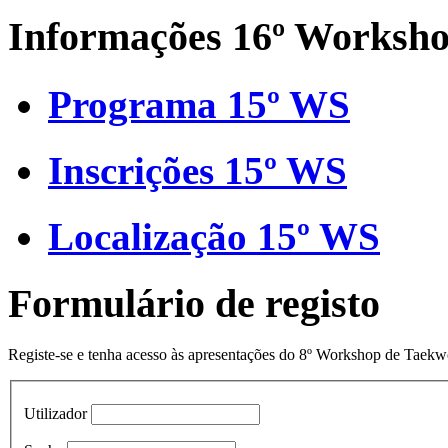
Informações 16º Worksh
Programa 15º WS
Inscrições 15º WS
Localização 15º WS
Formulário de registo
Registe-se e tenha acesso às apresentações do 8º Workshop de Taek
Utilizador