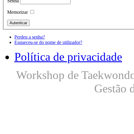
Senha
Memorizar
Perdeu a senha?
Esqueceu-se do nome de utilizador?
Política de privacidade
Workshop de Taekwondo S
Gestão 