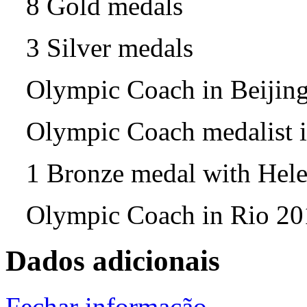
8 Gold medals
3 Silver medals
Olympic Coach in Beijin
Olympic Coach medalist 
1 Bronze medal with He
Olympic Coach in Rio 20
Dados adicionais
Fechar informação