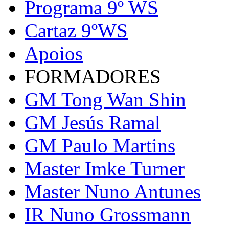
Programa 9º WS
Cartaz 9ºWS
Apoios
FORMADORES
GM Tong Wan Shin
GM Jesús Ramal
GM Paulo Martins
Master Imke Turner
Master Nuno Antunes
IR Nuno Grossmann