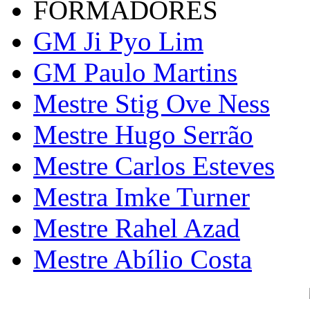
FORMADORES
GM Ji Pyo Lim
GM Paulo Martins
Mestre Stig Ove Ness
Mestre Hugo Serrão
Mestre Carlos Esteves
Mestra Imke Turner
Mestre Rahel Azad
Mestre Abílio Costa