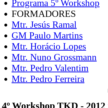
Programa 5º Workshop
FORMADORES
Mtr. Jesús Ramal
GM Paulo Martins
Mtr. Horácio Lopes
Mtr. Nuno Grossmann
Mtr. Pedro Valentim
Mtr. Pedro Ferreira
4º Workshop TKD - 2012