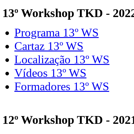
13º Workshop TKD - 202
Programa 13º WS
Cartaz 13º WS
Localização 13º WS
Vídeos 13º WS
Formadores 13º WS
12º Workshop TKD - 202