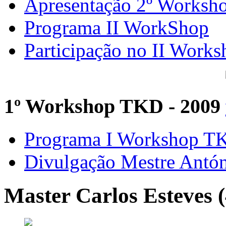
Apresentação 2º Worksh
Programa II WorkShop
Participação no II Works
1º Workshop TKD - 2009
Programa I Workshop 
Divulgação Mestre Antó
Master Carlos Esteves 