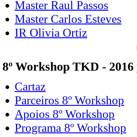
Master Raul Passos
Master Carlos Esteves
IR Olivia Ortiz
8º Workshop TKD - 2016
Cartaz
Parceiros 8º Workshop
Apoios 8º Workshop
Programa 8º Workshop