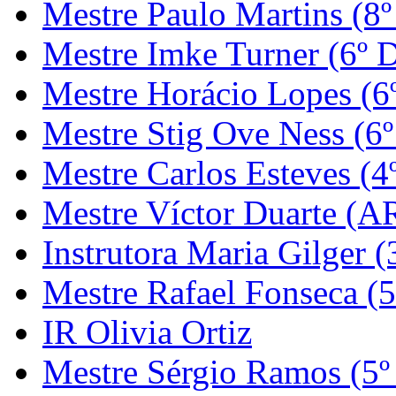
Mestre Paulo Martins (8º
Mestre Imke Turner (6º 
Mestre Horácio Lopes (6
Mestre Stig Ove Ness (6
Mestre Carlos Esteves (4
Mestre Víctor Duarte (
Instrutora Maria Gilger (
Mestre Rafael Fonseca (5
IR Olivia Ortiz
Mestre Sérgio Ramos (5º