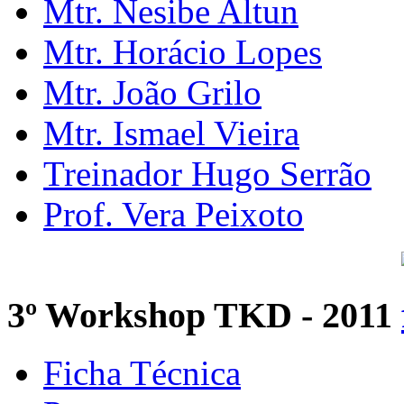
Mtr. Nesibe Altun
Mtr. Horácio Lopes
Mtr. João Grilo
Mtr. Ismael Vieira
Treinador Hugo Serrão
Prof. Vera Peixoto
3º Workshop TKD - 2011
Ficha Técnica