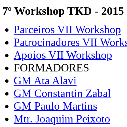
7º Workshop TKD - 2015
Parceiros VII Workshop
Patrocinadores VII Work
Apoios VII Workshop
FORMADORES
GM Ata Alavi
GM Constantin Zabal
GM Paulo Martins
Mtr. Joaquim Peixoto