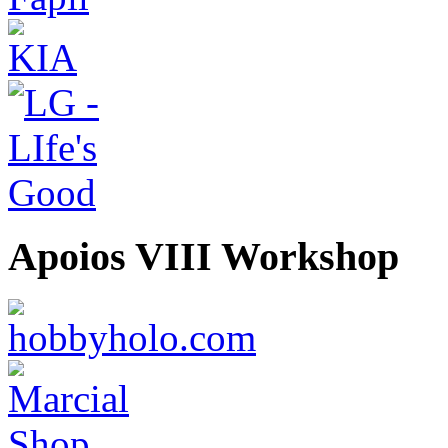
Apoios VIII Workshop