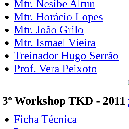
Mtr. Nesibe Altun
Mtr. Horácio Lopes
Mtr. João Grilo
Mtr. Ismael Vieira
Treinador Hugo Serrão
Prof. Vera Peixoto
3º Workshop TKD - 2011
Ficha Técnica