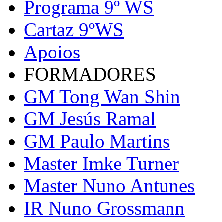
Programa 9º WS
Cartaz 9ºWS
Apoios
FORMADORES
GM Tong Wan Shin
GM Jesús Ramal
GM Paulo Martins
Master Imke Turner
Master Nuno Antunes
IR Nuno Grossmann