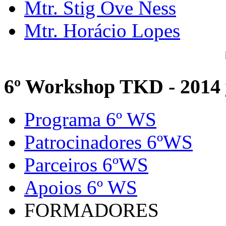
Mtr. Stig Ove Ness
Mtr. Horácio Lopes
6º Workshop TKD - 2014
Programa 6º WS
Patrocinadores 6ºWS
Parceiros 6ºWS
Apoios 6º WS
FORMADORES