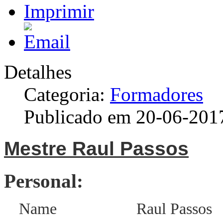
Detalhes
Categoria:
Formadores
Publicado em 20-06-201
Mestre Raul Passos
Personal:
Name Raul Passos