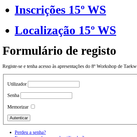
Inscrições 15º WS
Localização 15º WS
Formulário de registo
Registe-se e tenha acesso às apresentações do 8º Workshop de Taek
Utilizador
Senha
Memorizar
Perdeu a senha?