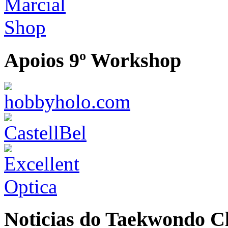
Apoios 9º Workshop
Noticias do Taekwondo Cl