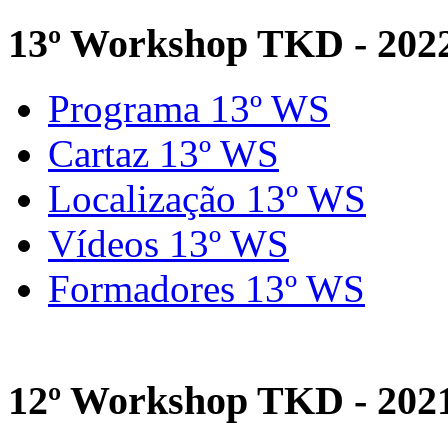
13º Workshop TKD - 202
Programa 13º WS
Cartaz 13º WS
Localização 13º WS
Vídeos 13º WS
Formadores 13º WS
12º Workshop TKD - 202