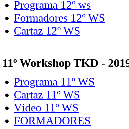
Programa 12º ws
Formadores 12º WS
Cartaz 12º WS
11º Workshop TKD - 201
Programa 11º WS
Cartaz 11º WS
Vídeo 11º WS
FORMADORES