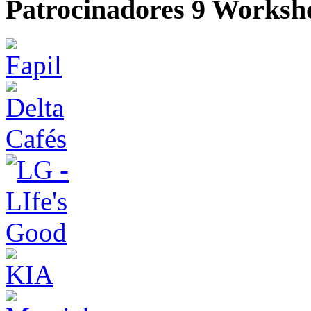
Patrocinadores 9 Worksh