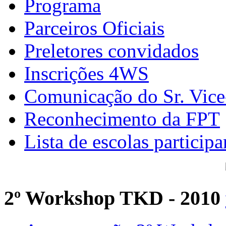
Programa
Parceiros Oficiais
Preletores convidados
Inscrições 4WS
Comunicação do Sr. Vice
Reconhecimento da FPT
Lista de escolas participa
2º Workshop TKD - 2010