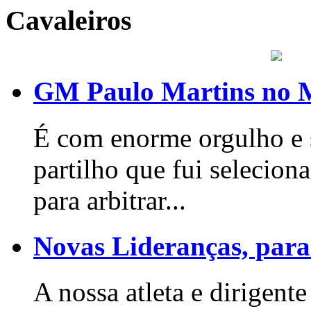
Cavaleiros
GM Paulo Martins no 
É com enorme orgulho e s
partilho que fui seleci
para arbitrar...
Novas Lideranças, para
A nossa atleta e dirigente