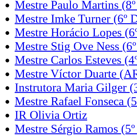
Mestre Paulo Martins (8º
Mestre Imke Turner (6º 
Mestre Horácio Lopes (6
Mestre Stig Ove Ness (6
Mestre Carlos Esteves (4
Mestre Víctor Duarte (
Instrutora Maria Gilger (
Mestre Rafael Fonseca (5
IR Olivia Ortiz
Mestre Sérgio Ramos (5º