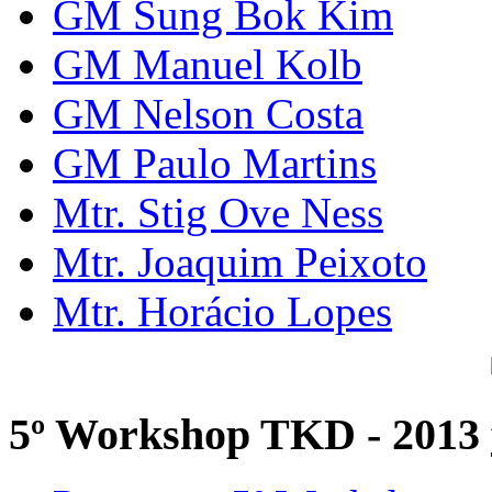
GM Sung Bok Kim
GM Manuel Kolb
GM Nelson Costa
GM Paulo Martins
Mtr. Stig Ove Ness
Mtr. Joaquim Peixoto
Mtr. Horácio Lopes
5º Workshop TKD - 2013