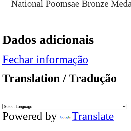
National Poomsae Bronze Medal
Dados adicionais
Fechar informação
Translation / Tradução
Powered by
Translate