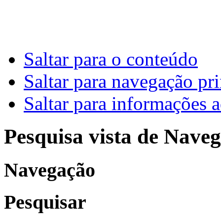
Saltar para o conteúdo
Saltar para navegação pri
Saltar para informações a
Pesquisa vista de Naveg
Navegação
Pesquisar