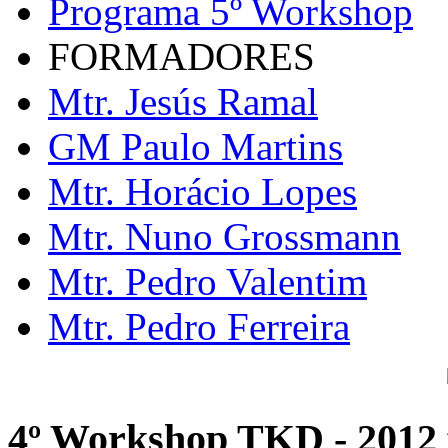
Programa 5º Workshop
FORMADORES
Mtr. Jesús Ramal
GM Paulo Martins
Mtr. Horácio Lopes
Mtr. Nuno Grossmann
Mtr. Pedro Valentim
Mtr. Pedro Ferreira
4º Workshop TKD - 2012