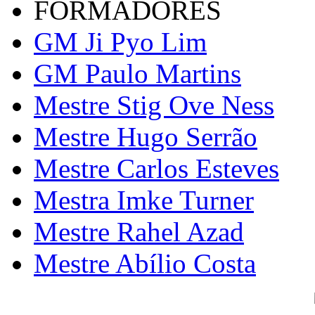
FORMADORES
GM Ji Pyo Lim
GM Paulo Martins
Mestre Stig Ove Ness
Mestre Hugo Serrão
Mestre Carlos Esteves
Mestra Imke Turner
Mestre Rahel Azad
Mestre Abílio Costa