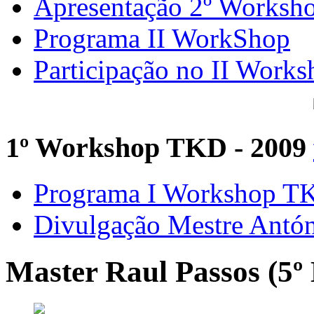
Apresentação 2º Worksh
Programa II WorkShop
Participação no II Works
1º Workshop TKD - 2009
Programa I Workshop 
Divulgação Mestre Antó
Master Raul Passos (5º