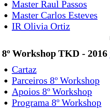
Master Raul Passos
Master Carlos Esteves
IR Olivia Ortiz
8º Workshop TKD - 2016
Cartaz
Parceiros 8º Workshop
Apoios 8º Workshop
Programa 8º Workshop