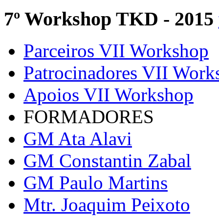
7º Workshop TKD - 2015
Parceiros VII Workshop
Patrocinadores VII Work
Apoios VII Workshop
FORMADORES
GM Ata Alavi
GM Constantin Zabal
GM Paulo Martins
Mtr. Joaquim Peixoto