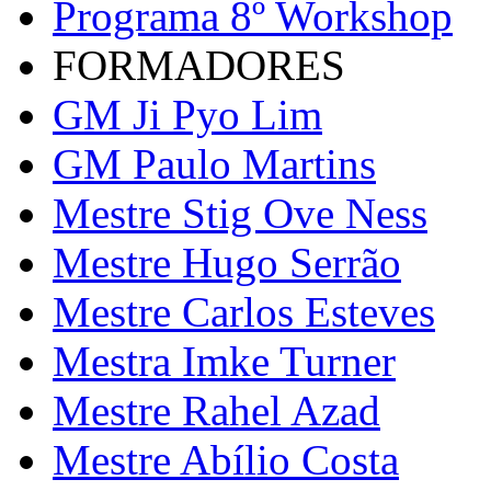
Programa 8º Workshop
FORMADORES
GM Ji Pyo Lim
GM Paulo Martins
Mestre Stig Ove Ness
Mestre Hugo Serrão
Mestre Carlos Esteves
Mestra Imke Turner
Mestre Rahel Azad
Mestre Abílio Costa