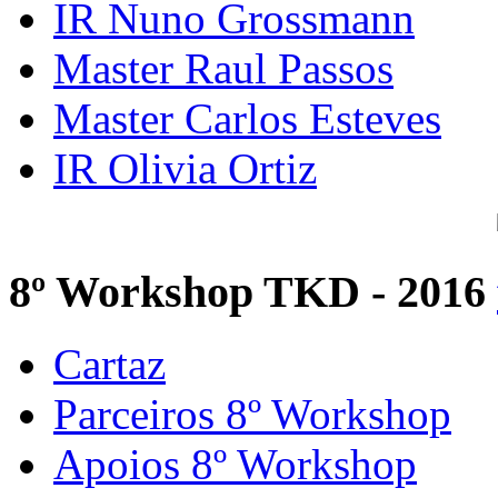
IR Nuno Grossmann
Master Raul Passos
Master Carlos Esteves
IR Olivia Ortiz
8º Workshop TKD - 2016
Cartaz
Parceiros 8º Workshop
Apoios 8º Workshop