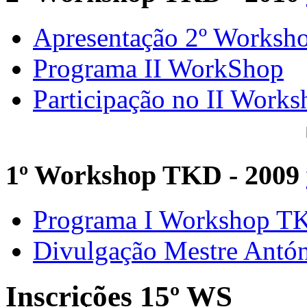
Apresentação 2º Worksh
Programa II WorkShop
Participação no II Works
1º Workshop TKD - 2009
Programa I Workshop 
Divulgação Mestre Antó
Inscrições 15º WS