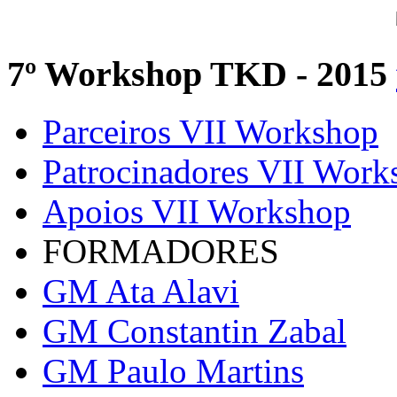
7º Workshop TKD - 2015
Parceiros VII Workshop
Patrocinadores VII Work
Apoios VII Workshop
FORMADORES
GM Ata Alavi
GM Constantin Zabal
GM Paulo Martins