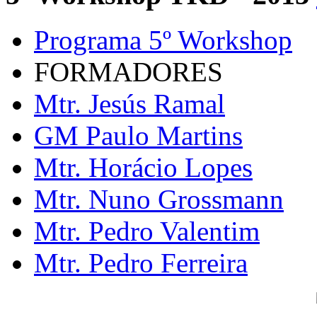
Programa 5º Workshop
FORMADORES
Mtr. Jesús Ramal
GM Paulo Martins
Mtr. Horácio Lopes
Mtr. Nuno Grossmann
Mtr. Pedro Valentim
Mtr. Pedro Ferreira