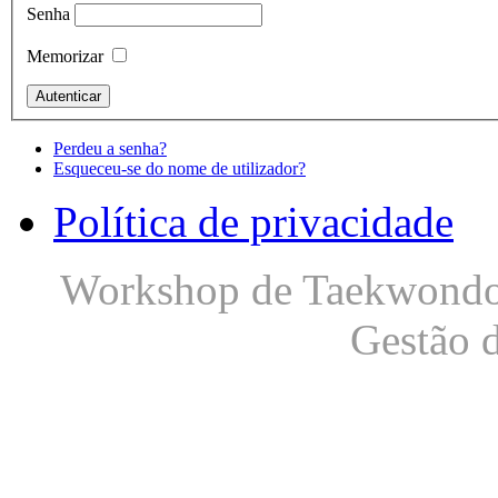
Senha
Memorizar
Perdeu a senha?
Esqueceu-se do nome de utilizador?
Política de privacidade
Workshop de Taekwondo S
Gestão 