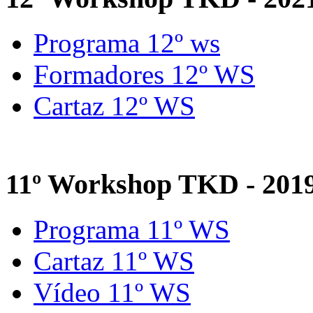
Programa 12º ws
Formadores 12º WS
Cartaz 12º WS
11º Workshop TKD - 201
Programa 11º WS
Cartaz 11º WS
Vídeo 11º WS