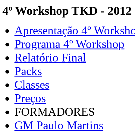
4º Workshop TKD - 2012
Apresentação 4º Worksh
Programa 4º Workshop
Relatório Final
Packs
Classes
Preços
FORMADORES
GM Paulo Martins