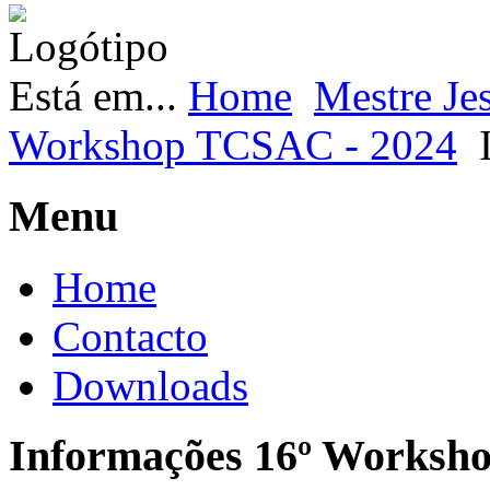
Está em...
Home
Mestre Je
Workshop TCSAC - 2024
Menu
Home
Contacto
Downloads
Informações 16º Worksh