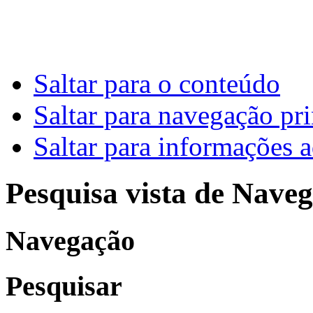
Saltar para o conteúdo
Saltar para navegação pri
Saltar para informações a
Pesquisa vista de Naveg
Navegação
Pesquisar