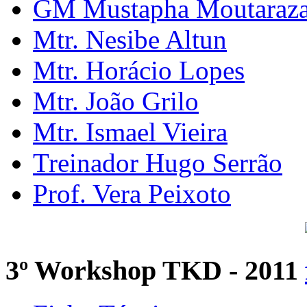
GM Mustapha Moutaraz
Mtr. Nesibe Altun
Mtr. Horácio Lopes
Mtr. João Grilo
Mtr. Ismael Vieira
Treinador Hugo Serrão
Prof. Vera Peixoto
3º Workshop TKD - 2011