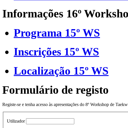
Informações 16º Worksh
Programa 15º WS
Inscrições 15º WS
Localização 15º WS
Formulário de registo
Registe-se e tenha acesso às apresentações do 8º Workshop de Taek
Utilizador