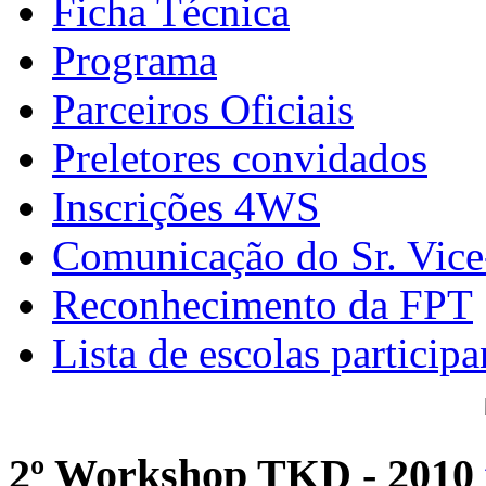
Ficha Técnica
Programa
Parceiros Oficiais
Preletores convidados
Inscrições 4WS
Comunicação do Sr. Vice
Reconhecimento da FPT
Lista de escolas participa
2º Workshop TKD - 2010