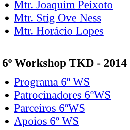
Mtr. Joaquim Peixoto
Mtr. Stig Ove Ness
Mtr. Horácio Lopes
6º Workshop TKD - 2014
Programa 6º WS
Patrocinadores 6ºWS
Parceiros 6ºWS
Apoios 6º WS