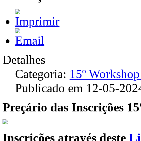
Detalhes
Categoria:
15º Workshop
Publicado em 12-05-202
Preçário das Inscrições 1
Inscrições através deste
L