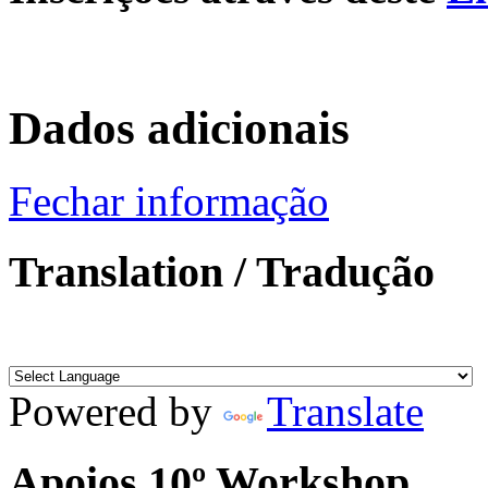
Dados adicionais
Fechar informação
Translation / Tradução
Powered by
Translate
Apoios 10º Workshop