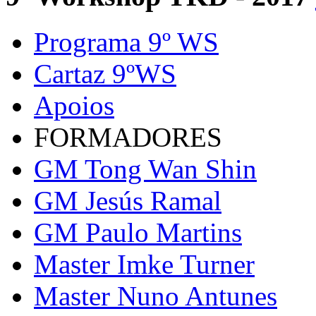
Programa 9º WS
Cartaz 9ºWS
Apoios
FORMADORES
GM Tong Wan Shin
GM Jesús Ramal
GM Paulo Martins
Master Imke Turner
Master Nuno Antunes