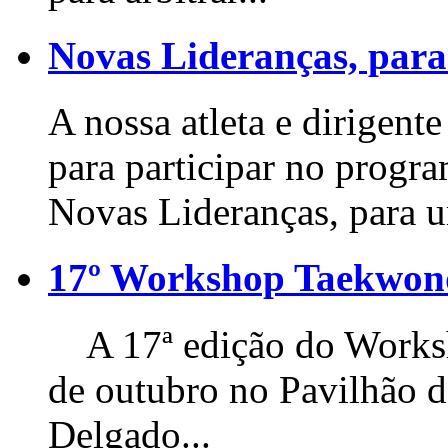
Novas Lideranças, para
A nossa atleta e dirigente
para participar no progr
Novas Lideranças, para u
17º Workshop Taekwo
A 17ª edição do Worksho
de outubro no Pavilhão 
Delgado...