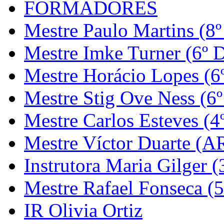
FORMADORES
Mestre Paulo Martins (8º
Mestre Imke Turner (6º 
Mestre Horácio Lopes (6
Mestre Stig Ove Ness (6
Mestre Carlos Esteves (4
Mestre Víctor Duarte (
Instrutora Maria Gilger (
Mestre Rafael Fonseca (5
IR Olivia Ortiz